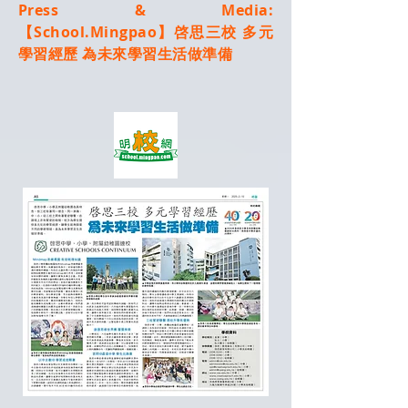
Press & Media:
【School.Mingpao】啓思三校 多元
學習經歷 為未來學習生活做準備