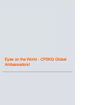
Eyes on the World - CPSKG Global
Ambassadors!