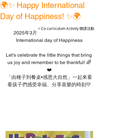
🌍✨ Happy International
Day of Happiness! ✨🌍
< Co-curriculum Activity 聯課活動
2025年3月20日 國際幸福日😊❤️ 
International day of Happiness
Let’s celebrate the little things that bring 
us joy and remember to be thankful! 🌈
❤️
「由種子到餐桌•感恩大自然」一起來看
看孩子們感受幸福、分享喜樂的時刻💛