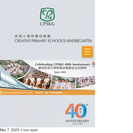
Mar 7, 2025
1 min read