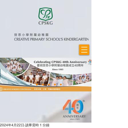
2024年4月22日
讀畢需時 1 分鐘