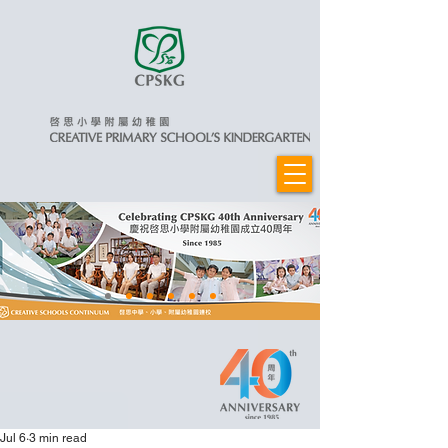
Jul 6
3 min read