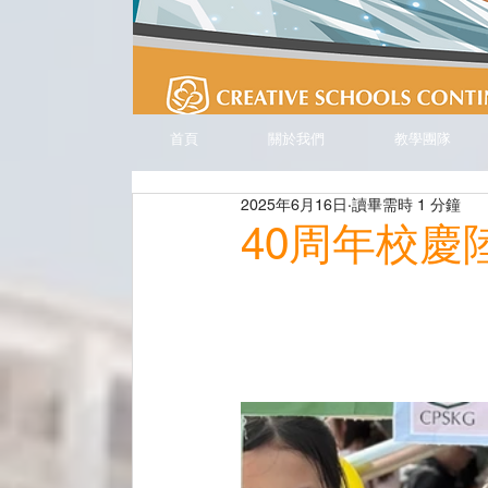
首頁
關於我們
教學團隊
2025年6月16日
讀畢需時 1 分鐘
40周年校慶