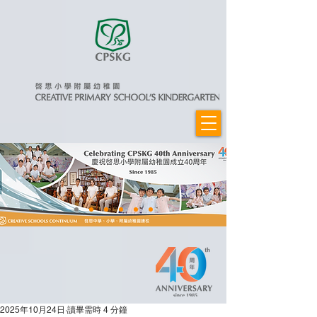
2025年10月24日
讀畢需時 4 分鐘